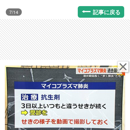
記事に戻る
7
/14