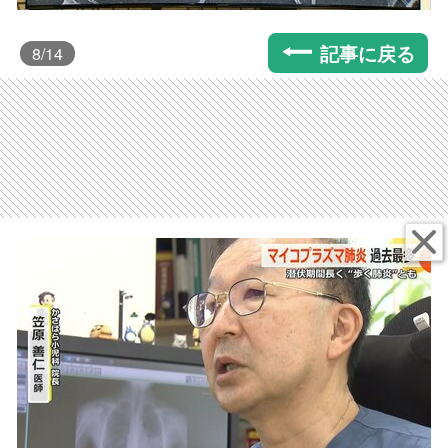
記事に戻る
8
/14