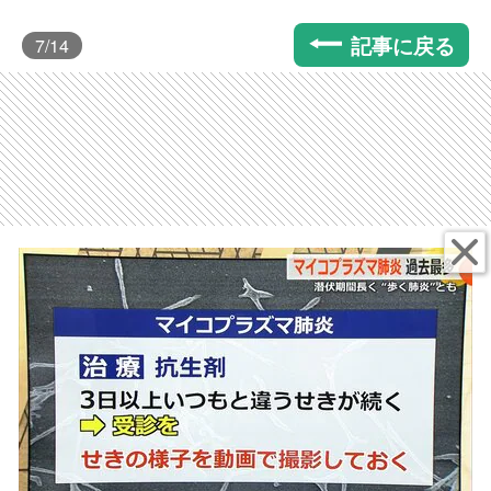
記事に戻る
7
/14