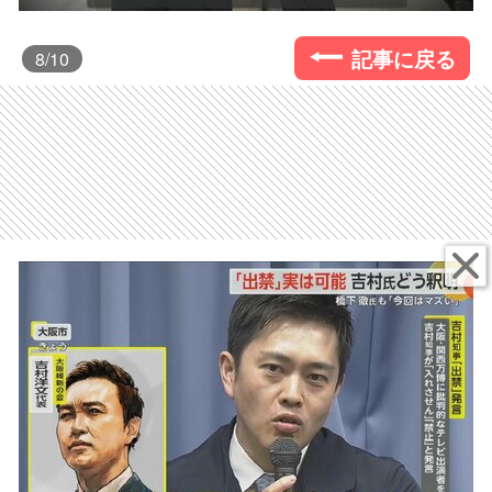
記事に戻る
8
/10