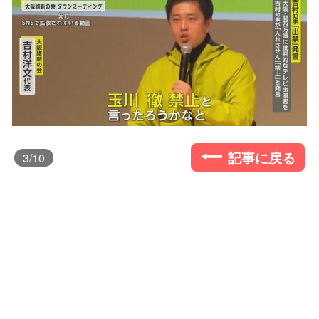
記事に戻る
3
/10