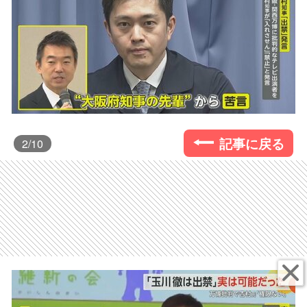
記事に戻る
2
/10