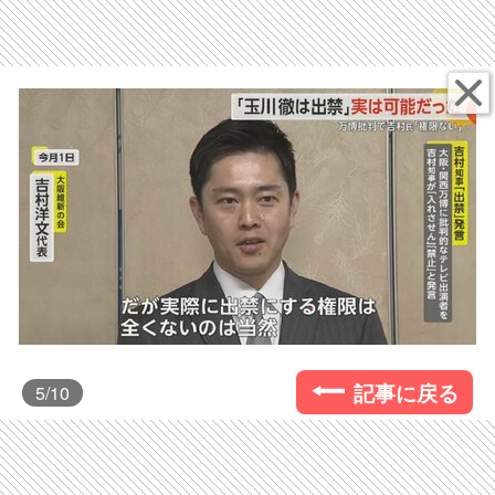
記事に戻る
5
/10