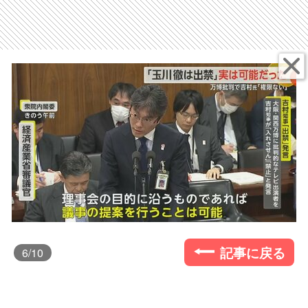
記事に戻る
6
/10