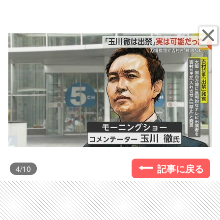
記事に戻る
4
/10