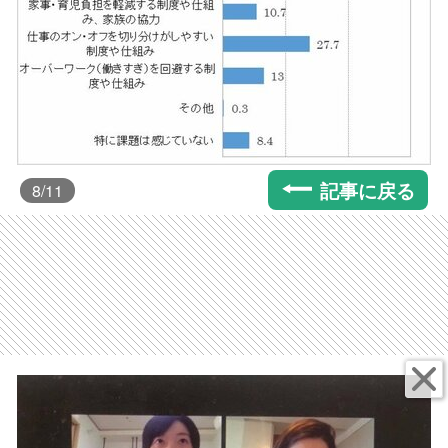
記事に戻る
8
/11