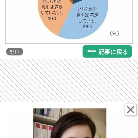
記事に戻る
5
/11