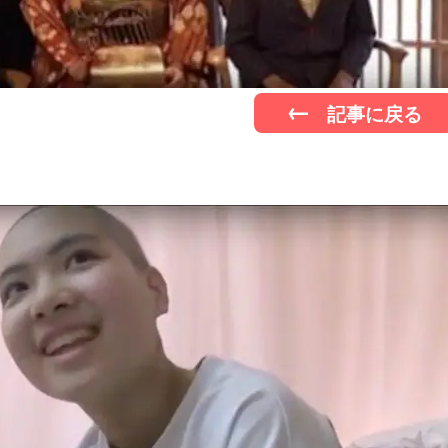
記事に戻る