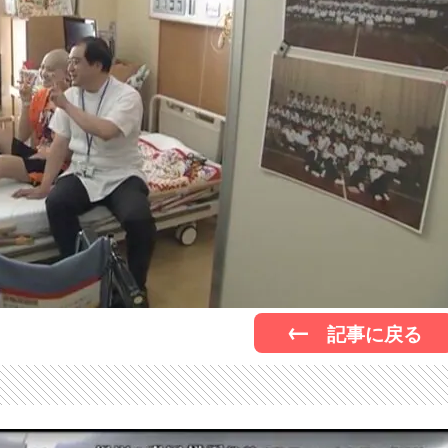
記事に戻る