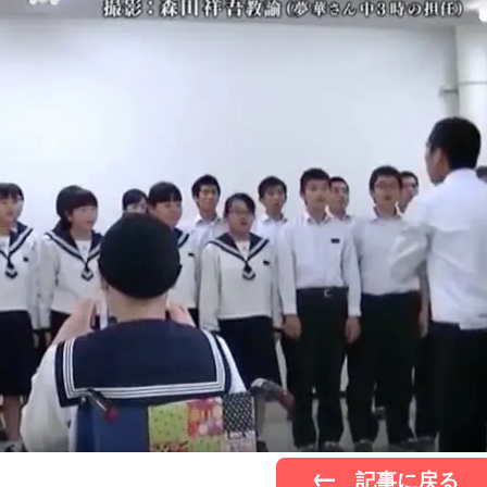
記事に戻る