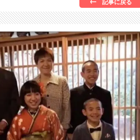
記事に戻る