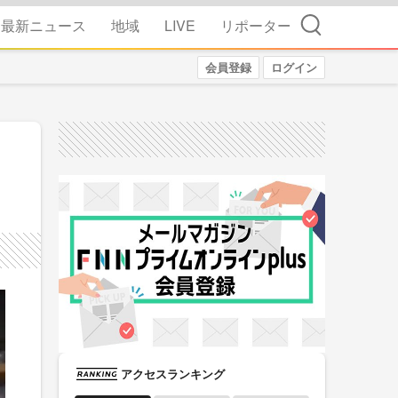
検索
最新ニュース
地域
LIVE
リポーター
会員登録
ログイン
アクセスランキング