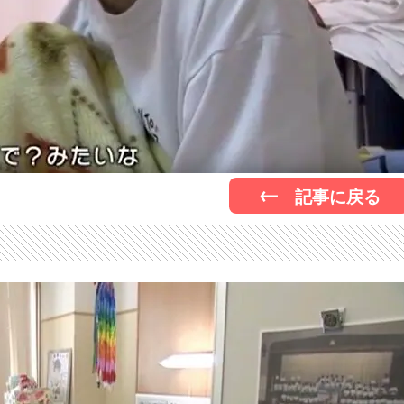
記事に戻る