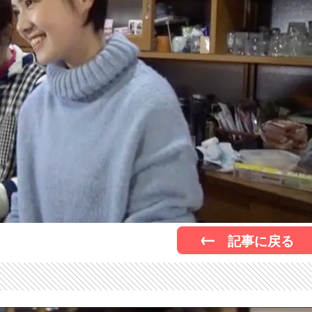
記事に戻る