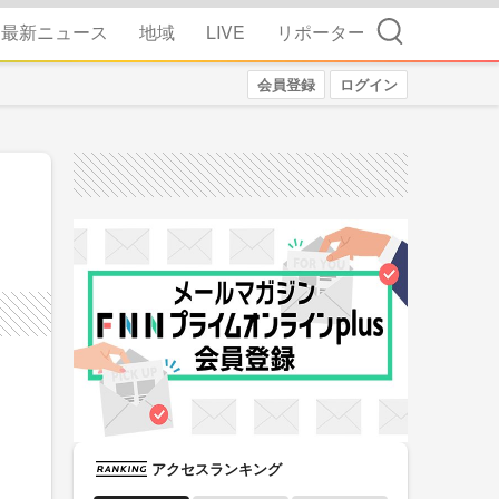
検索
最新ニュース
地域
LIVE
リポーター
会員登録
ログイン
アクセスランキング