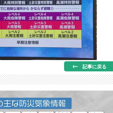
記事に戻る