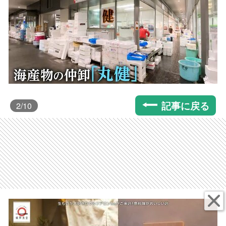
記事に戻る
2
/10