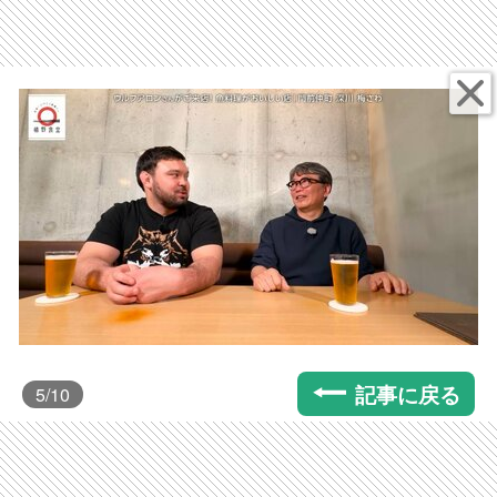
記事に戻る
5
/10