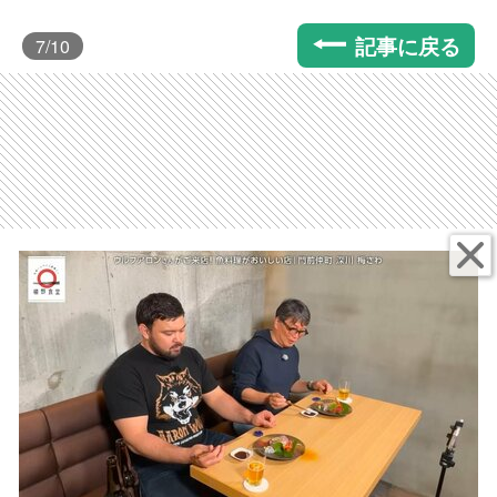
記事に戻る
7
/10