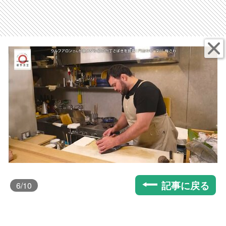
記事に戻る
6
/10