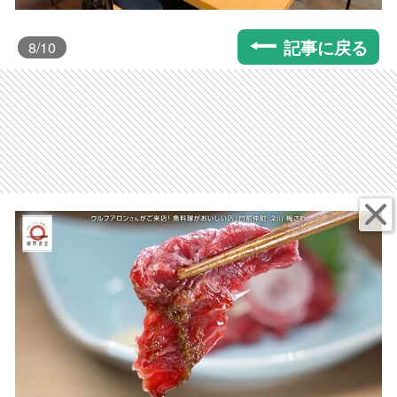
記事に戻る
8
/10