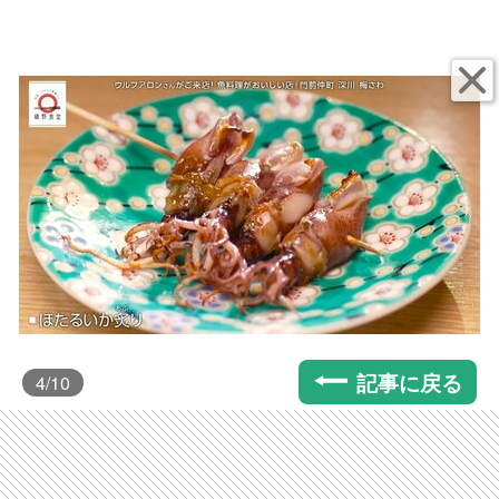
記事に戻る
4
/10