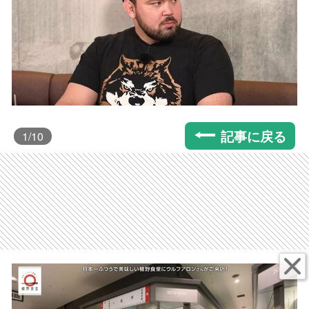
記事に戻る
1
/10