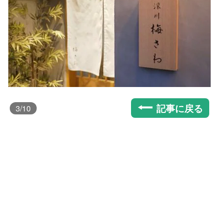
記事に戻る
3
/10