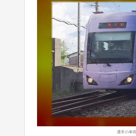
通常の車両