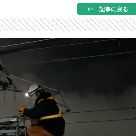
記事に戻る