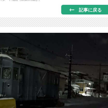
記事に戻る