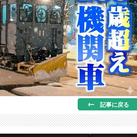
記事に戻る