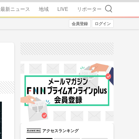
検索
最新ニュース
地域
LIVE
リポーター
会員登録
ログイン
アクセスランキング