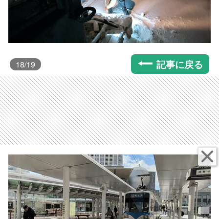
記事に戻る
18
/19