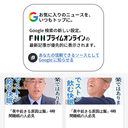
「夜中起きる原因は脳」4時
「夜中起きる原因は脳」4時
間睡眠の人必見
間睡眠の人必見