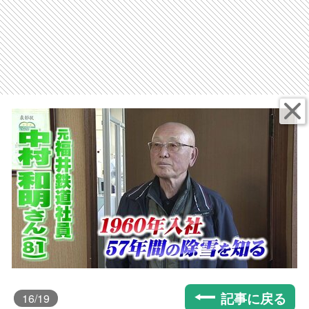
記事に戻る
16
/19