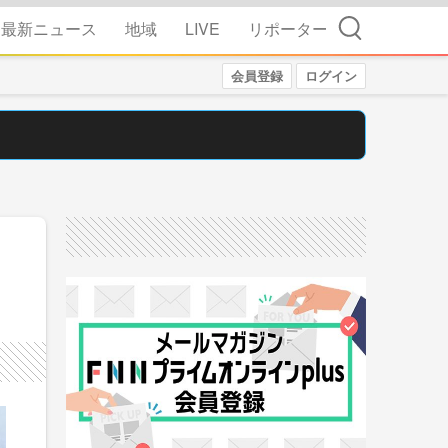
検索
最新ニュース
地域
LIVE
リポーター
会員登録
ログイン