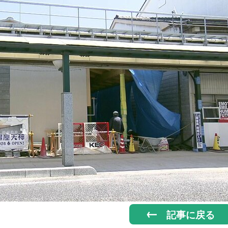
記事に戻る