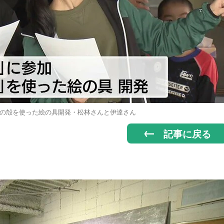
の殻を使った絵の具開発・松林さんと伊達さん
記事に戻る