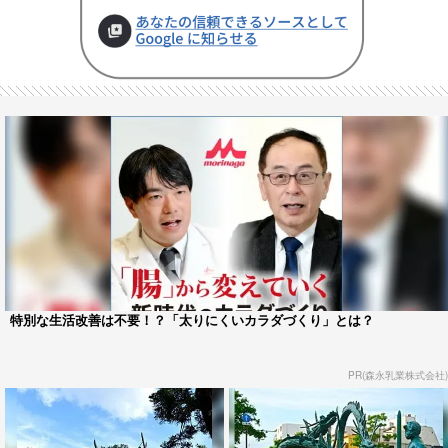
特別な生活改善は不要！？「太りにくいカラダづくり」とは？
PR(森永乳業株式会社)