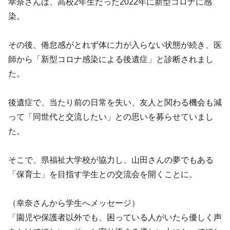
幸奈さんは、高校2年生だった2022年に新型コロナに感
染。
その後、倦怠感がとれず体に力が入らない状態が続き、医
師から「新型コロナ感染による後遺症」と診断されまし
た。
後遺症で、当たり前の日常を失い、友人と関わる機会も減
って「同世代と交流したい」との思いを募らせていまし
た。
そこで、県福祉大学校が協力し、山田さんの夢でもある
「保育士」を目指す学生との交流会を開くことに。
（幸奈さんから学生へメッセージ）
「園児や保護者以外でも、困っている人がいたら優しく声