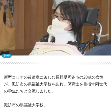
社会
新型コロナの後遺症に苦しむ長野県岡谷市の20歳の女性
が、諏訪市の県福祉大学校を訪れ、保育士を目指す同世代
の学生たちと交流しました。
諏訪市の県福祉大学校。