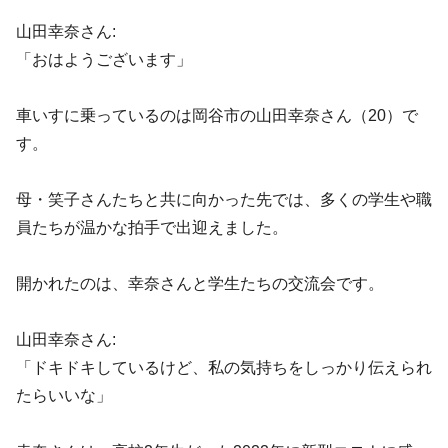
山田幸奈さん:
「おはようございます」
車いすに乗っているのは岡谷市の山田幸奈さん（20）で
す。
母・笑子さんたちと共に向かった先では、多くの学生や職
員たちが温かな拍手で出迎えました。
開かれたのは、幸奈さんと学生たちの交流会です。
山田幸奈さん:
「ドキドキしているけど、私の気持ちをしっかり伝えられ
たらいいな」