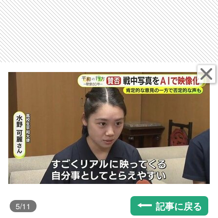
記事に戻る
5
/11