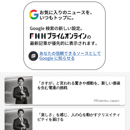
「さすが」と言われる驚きや感動を。新しい価値
を生む電通の挑戦
PR(dentsu Japan)
「楽しさ」を感じ、人の心を動かすクリエイティ
ビティを届ける