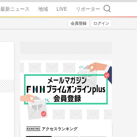
検索
最新ニュース
地域
LIVE
リポーター
会員登録
ログイン
アクセスランキング