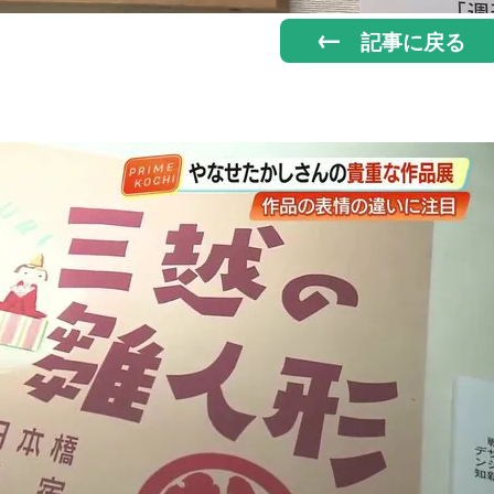
記事に戻る