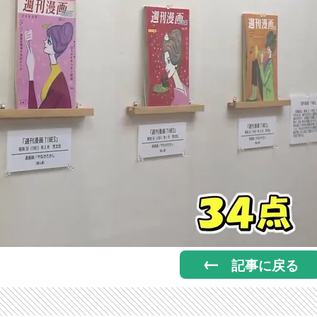
記事に戻る