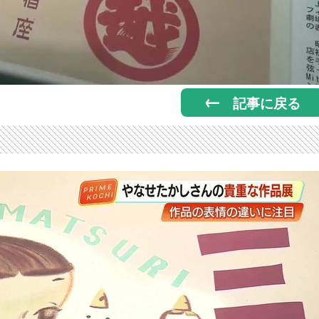
記事に戻る