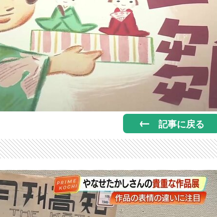
記事に戻る