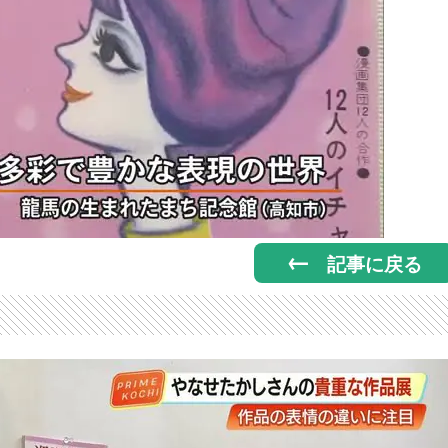
記事に戻る