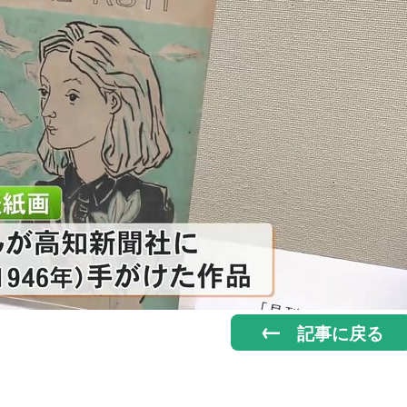
記事に戻る