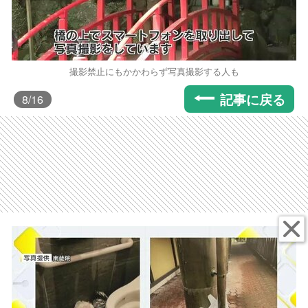
撮影禁止にもかかわらず写真撮影する人も
記事に戻る
8
/16