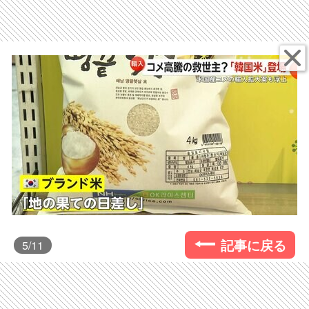
記事に戻る
5
/11