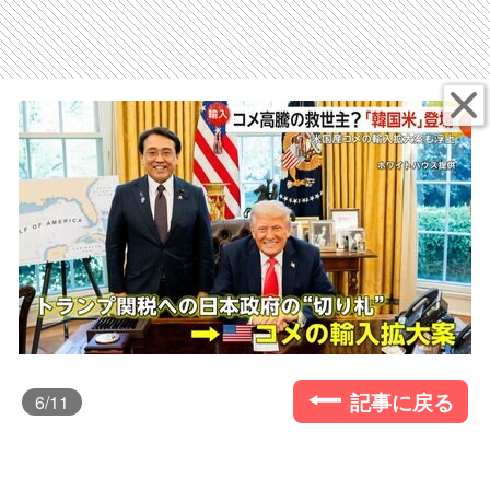
記事に戻る
6
/11