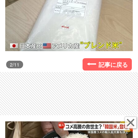
記事に戻る
2
/11