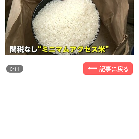
記事に戻る
3
/11