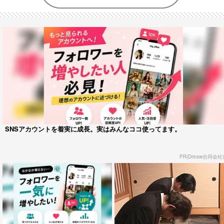
SNSアカウントを着実に成長。実はみんなココ使ってます。
PR(Dreaw合同会社)