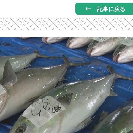
記事に戻る