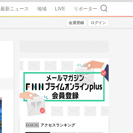
検索
最新ニュース
地域
LIVE
リポーター
会員登録
ログイン
アクセスランキング