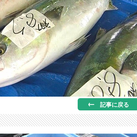
記事に戻る