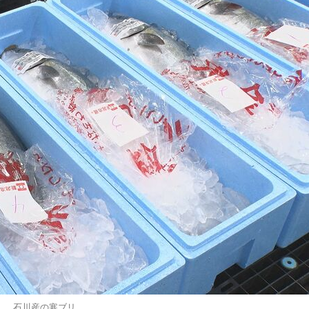
石川産の寒ブリ