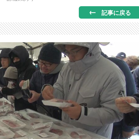
記事に戻る