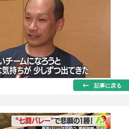
記事に戻る