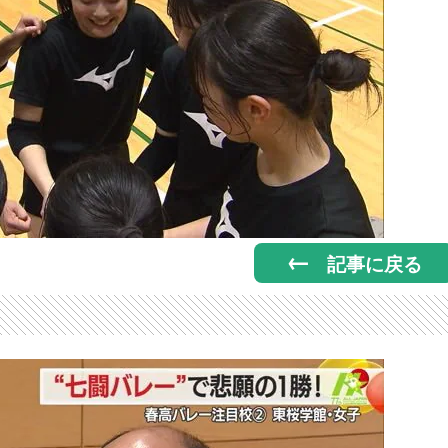
記事に戻る