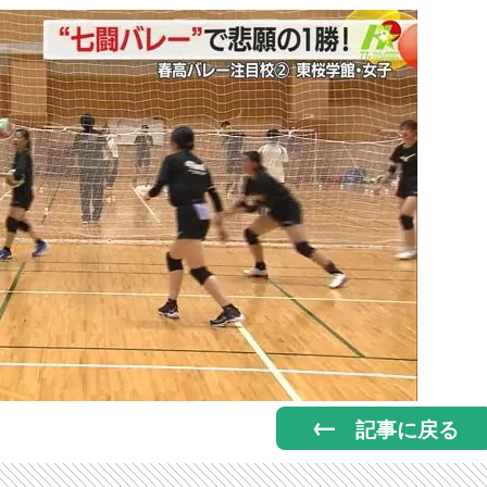
記事に戻る