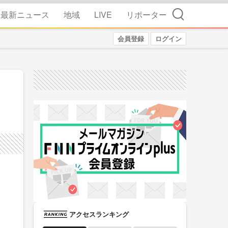
検索
最新ニュース
地域
LIVE
リポーター
会員登録
ログイン
アクセスランキング