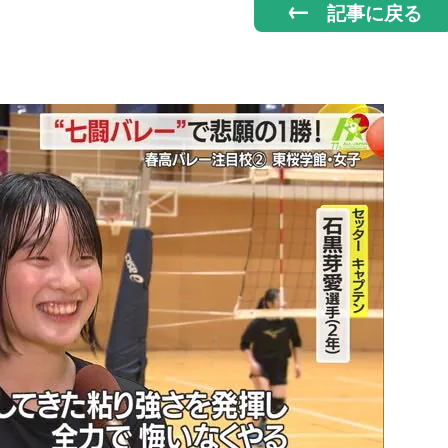
記事に戻る