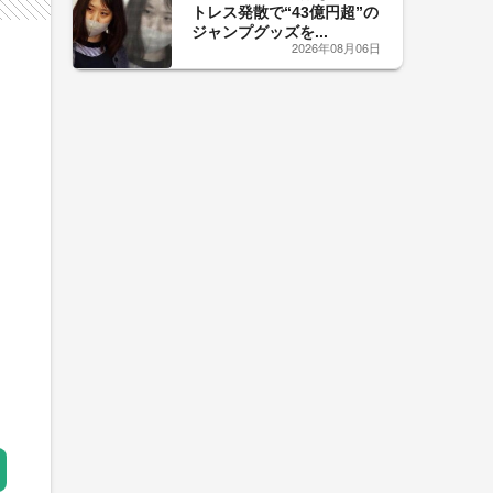
トレス発散で“43億円超”の
ジャンプグッズを...
2026年08月06日