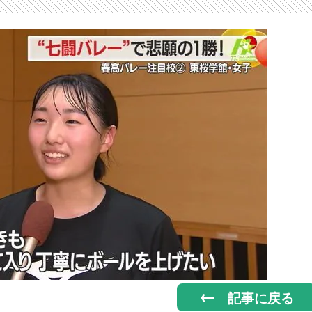
記事に戻る