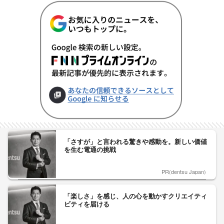
「さすが」と言われる驚きや感動を。新しい価値
を生む電通の挑戦
PR(dentsu Japan)
「楽しさ」を感じ、人の心を動かすクリエイティ
ビティを届ける