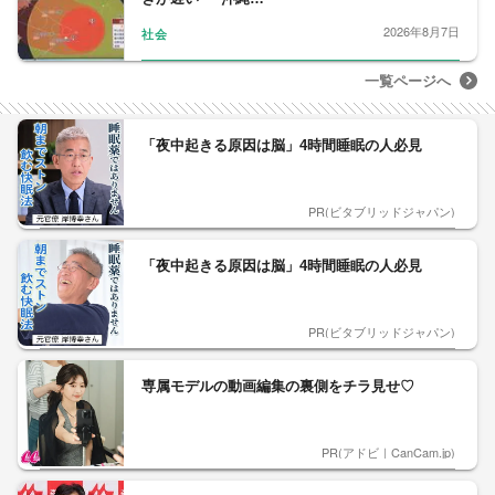
2026年8月7日
社会
一覧ページへ
「夜中起きる原因は脳」4時間睡眠の人必見
PR(ビタブリッドジャパン)
「夜中起きる原因は脳」4時間睡眠の人必見
PR(ビタブリッドジャパン)
専属モデルの動画編集の裏側をチラ見せ♡
PR(アドビ｜CanCam.jp)