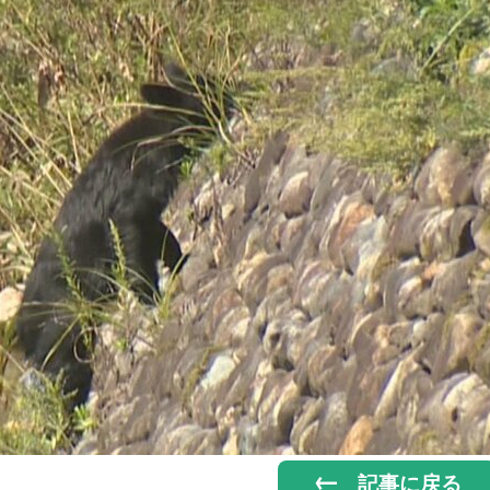
記事に戻る