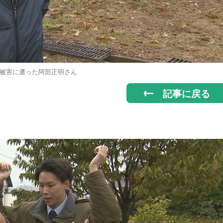
被害に遭った阿部正明さん
記事に戻る