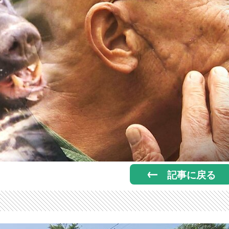
記事に戻る