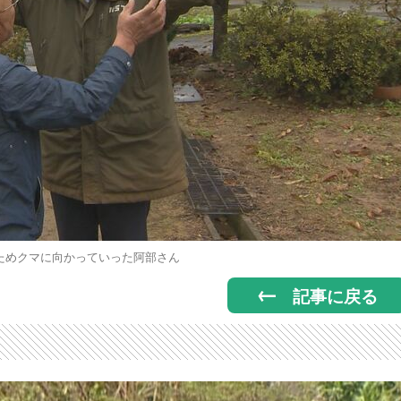
ためクマに向かっていった阿部さん
記事に戻る