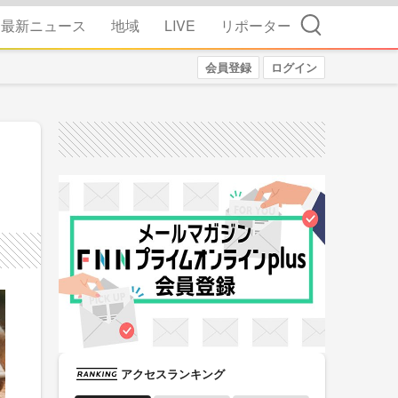
検索
最新ニュース
地域
LIVE
リポーター
会員登録
ログイン
アクセスランキング