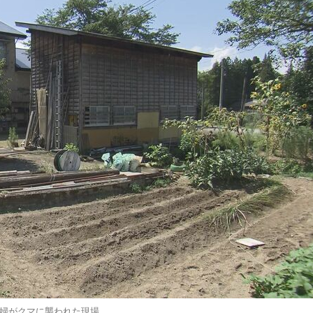
婦がクマに襲われた現場