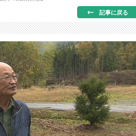
記事に戻る