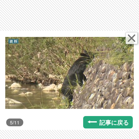
記事に戻る
5
/11