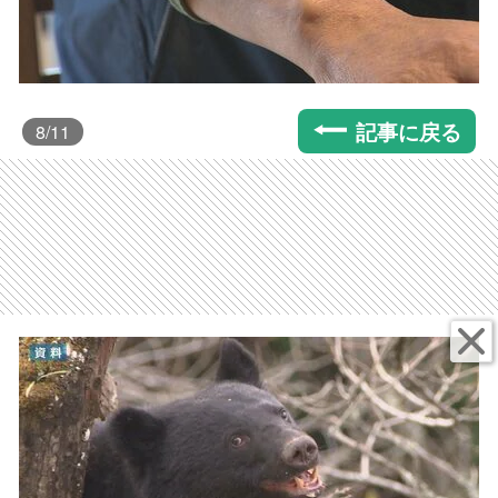
記事に戻る
8
/11