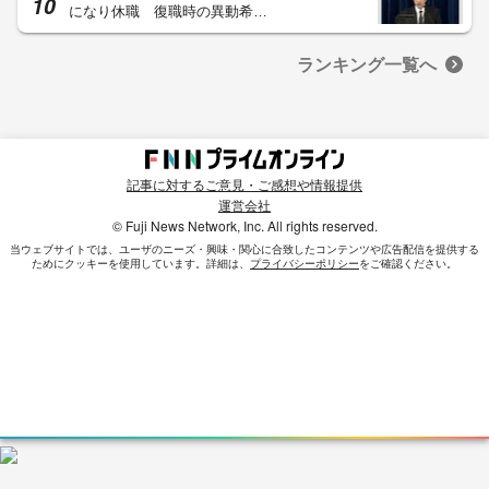
になり休職 復職時の異動希…
ランキング一覧へ
記事に対するご意見・ご感想や情報提供
運営会社
© Fuji News Network, Inc. All rights reserved.
当ウェブサイトでは、ユーザのニーズ・興味・関⼼に合致したコンテンツや広告配信を提供する
ためにクッキーを使⽤しています。詳細は、
プライバシーポリシー
をご確認ください。