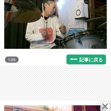
記事に戻る
1
/26