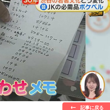
記事に戻る