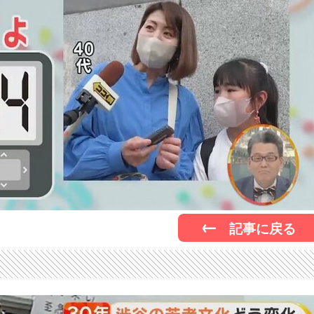
記事に戻る