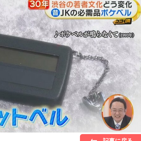
記事に戻る