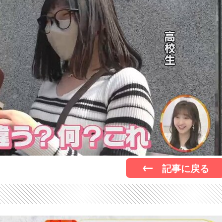
記事に戻る