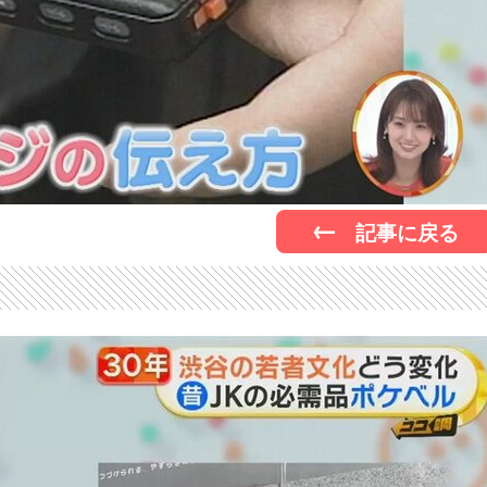
記事に戻る