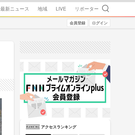
検索
最新ニュース
地域
LIVE
リポーター
会員登録
ログイン
アクセスランキング