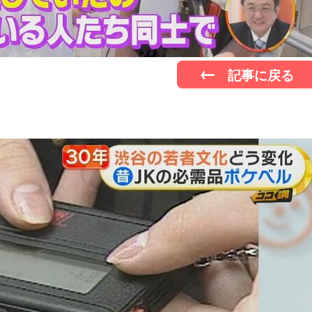
記事に戻る