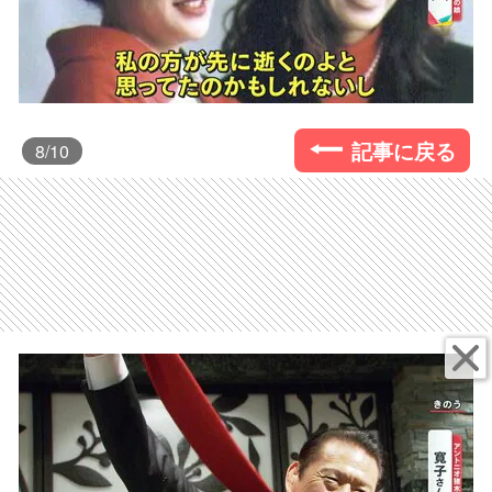
記事に戻る
8
/10