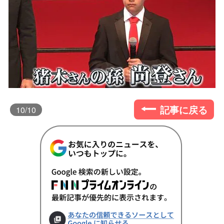
記事に戻る
10
/10