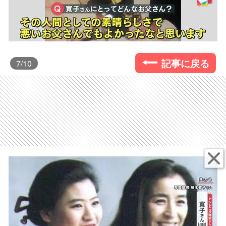
記事に戻る
7
/10