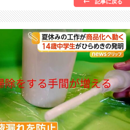
記事に戻る