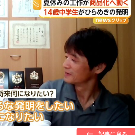
記事に戻る