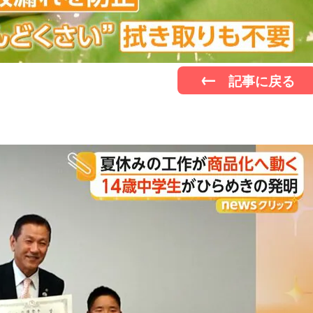
記事に戻る