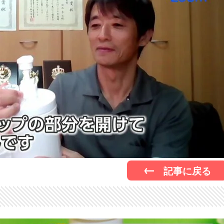
記事に戻る