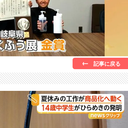
記事に戻る