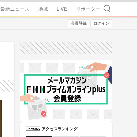
検索
最新ニュース
地域
LIVE
リポーター
会員登録
ログイン
アクセスランキング