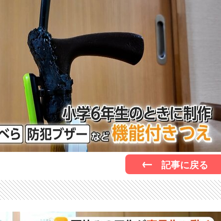
記事に戻る