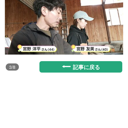
記事に戻る
3
/8