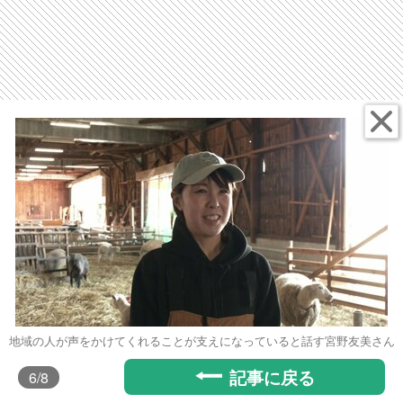
地域の人が声をかけてくれることが支えになっていると話す宮野友美さん
記事に戻る
6
/8