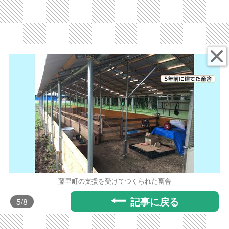
藤里町の支援を受けてつくられた畜舎
記事に戻る
5
/8