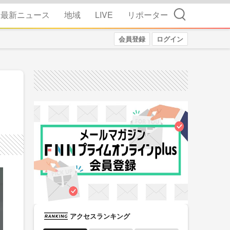
検索
最新ニュース
地域
LIVE
リポーター
会員登録
ログイン
アクセスランキング