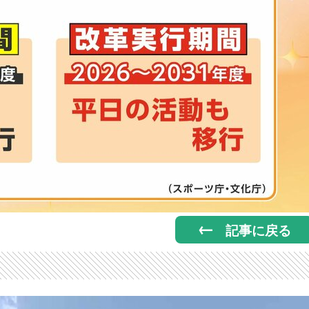
記事に戻る