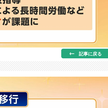
記事に戻る