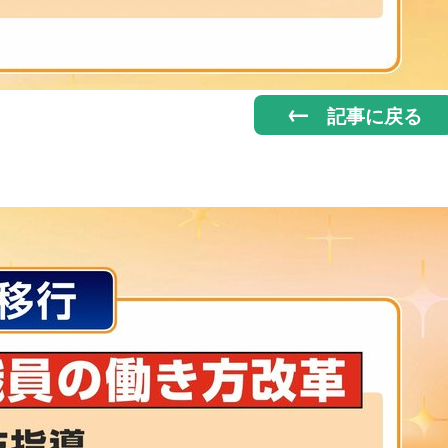
記事に戻る