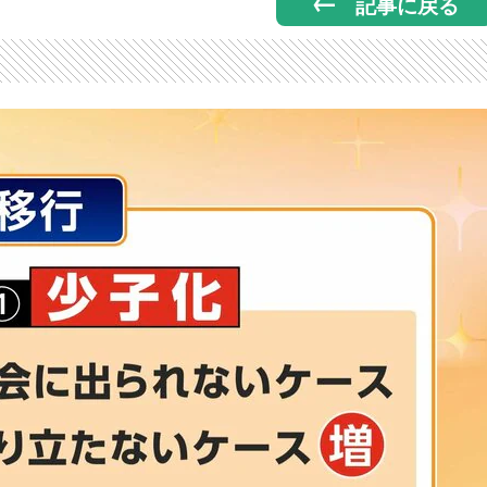
記事に戻る