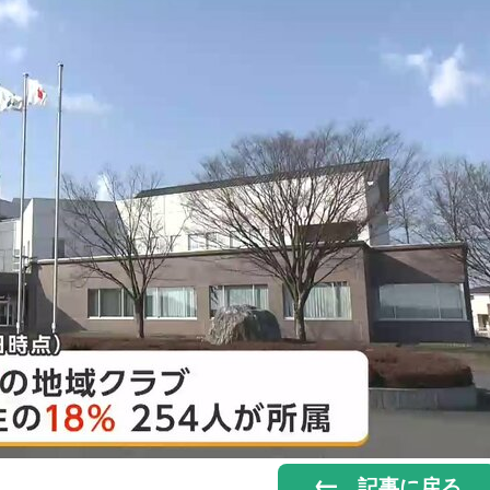
記事に戻る