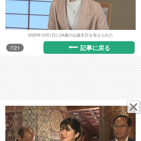
2025年12月1日に24歳のお誕生日を迎えられた
記事に戻る
7
/21