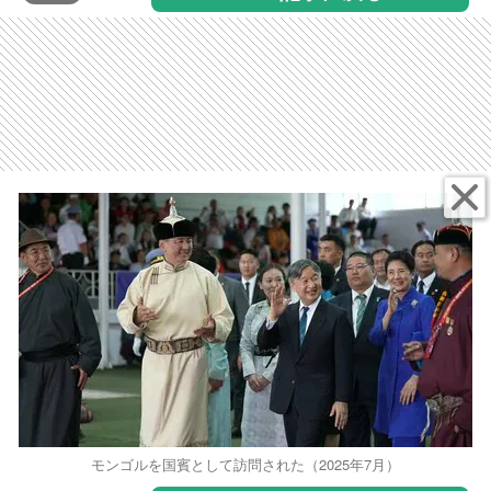
モンゴルを国賓として訪問された（2025年7月）