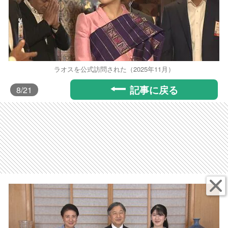
ラオスを公式訪問された（2025年11月）
記事に戻る
8
/21