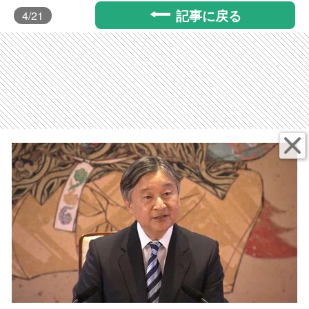
記事に戻る
4
/21