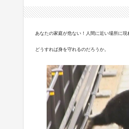
あなたの家庭が危ない！人間に近い場所に現れ
どうすれば身を守れるのだろうか。