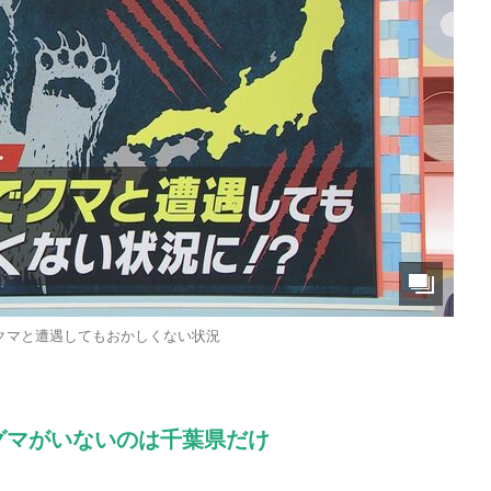
クマと遭遇してもおかしくない状況
グマがいないのは千葉県だけ