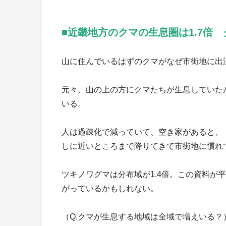
■近畿地方のクマの生息圏は1.7倍
山に住んでいるはずのクマがなぜ市街地に出没
元々、山の上の方にクマたちが生息していた
いる。
人は過疎化で減っていて、空き家があると、
しに近いところまで降りてきて市街地に慣れ
ツキノワグマは分布域が1.4倍。この資料が
がっているかもしれない。
（Q.クマが生息する地域は全域で増えいる？