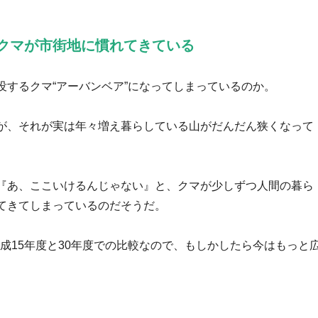
 クマが市街地に慣れてきている
するクマ“アーバンベア”になってしまっているのか。
が、それが実は年々増え暮らしている山がだんだん狭くなって
『あ、ここいけるんじゃない』と、クマが少しずつ人間の暮ら
てきてしまっているのだそうだ。
平成15年度と30年度での比較なので、もしかしたら今はもっと
）