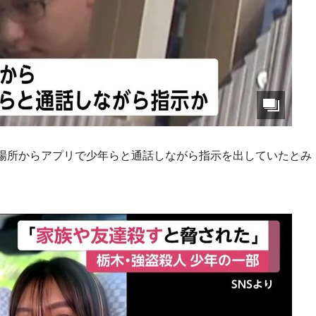
場所からアプリで少年らと通話しながら指示を出していたとみ