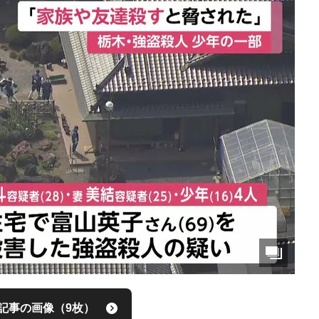
記事の画像（9枚）