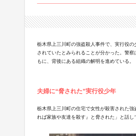
栃木県上三川町の強盗殺人事件で、実行役の
されていたとみられることが分かった。警察
もに、背後にある組織の解明を進めている。
夫婦に“脅された”実行役少年
栃木県上三川町の住宅で女性が殺害された強
れば家族や友達を殺す』と脅された」と話し