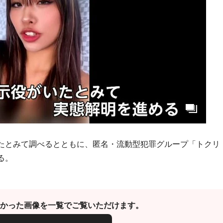
たとみて調べるとともに、匿名・流動型犯罪グループ「トクリ
る。
かった画像を一覧でご覧いただけます。