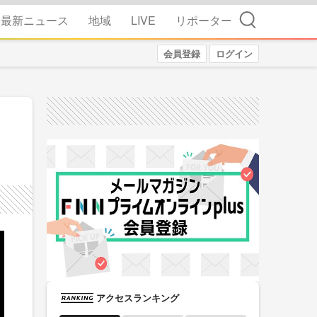
検索
最新ニュース
地域
LIVE
リポーター
会員登録
ログイン
アクセスランキング