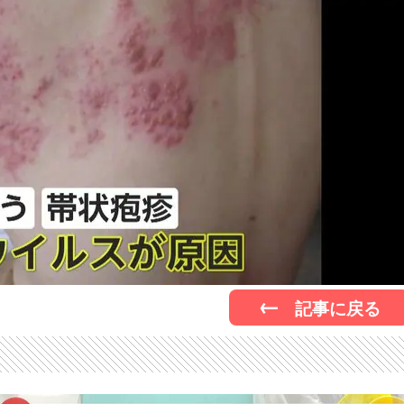
記事に戻る