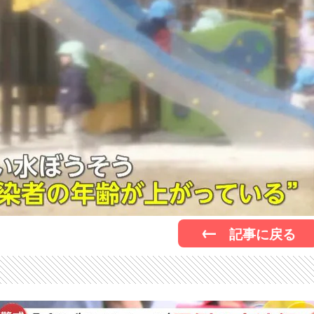
記事に戻る