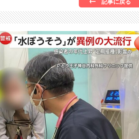
記事に戻る