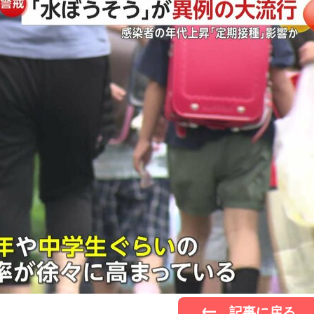
記事に戻る