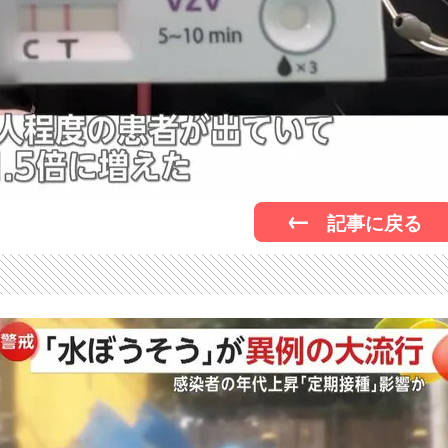
記事に戻る