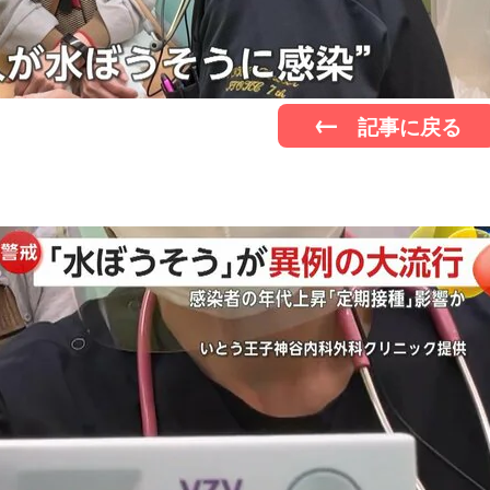
記事に戻る