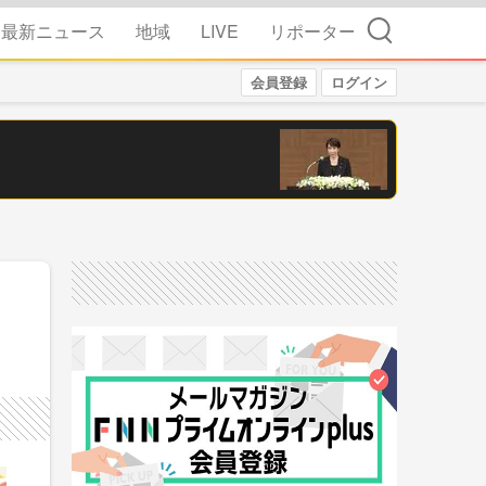
検索
最新ニュース
地域
LIVE
リポーター
会員登録
ログイン