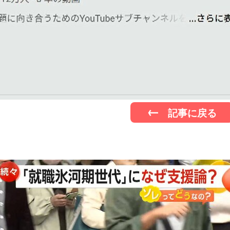
記事に戻る