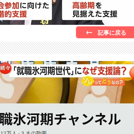
記事に戻る