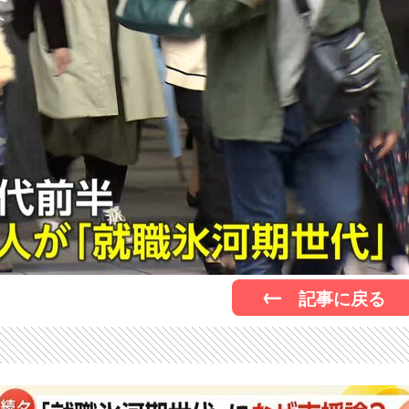
記事に戻る