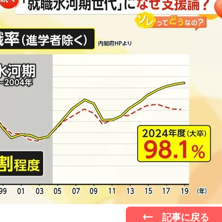
記事に戻る