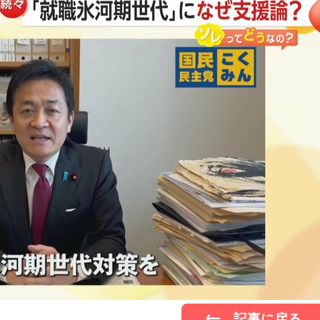
記事に戻る