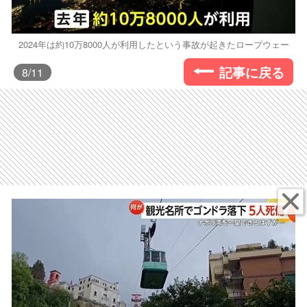
2024年は約10万8000人が利用したという事故が起きたロープウェー
記事に戻る
8
/11