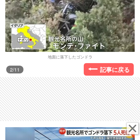
地面に落下したゴンドラ
記事に戻る
2
/11