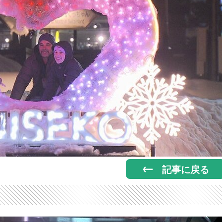
記事に戻る