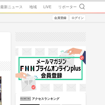
検索
最新ニュース
地域
LIVE
リポーター
会員登録
ログイン
アクセスランキング