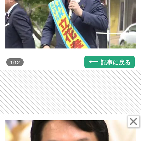
記事に戻る
1
/12