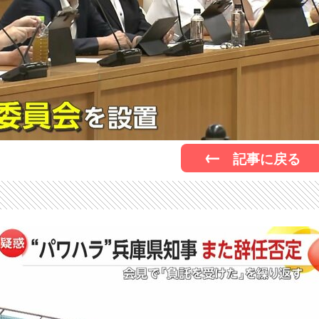
記事に戻る