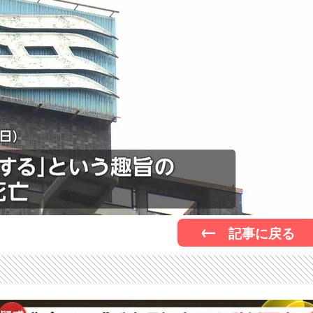
記事に戻る