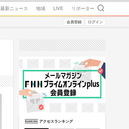
検索
最新ニュース
地域
LIVE
リポーター
会員登録
ログイン
アクセスランキング