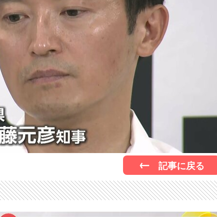
記事に戻る