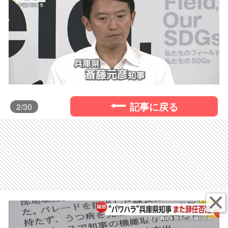
記事に戻る
2
/30