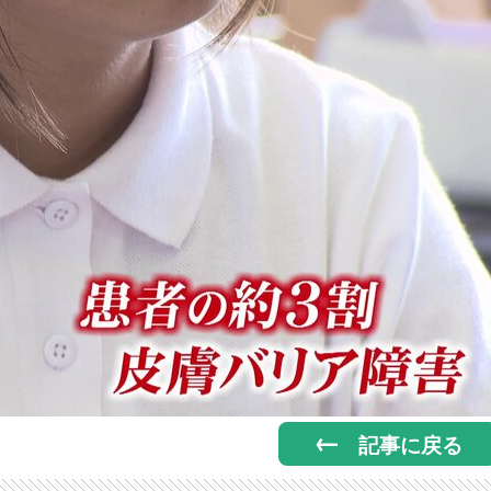
記事に戻る