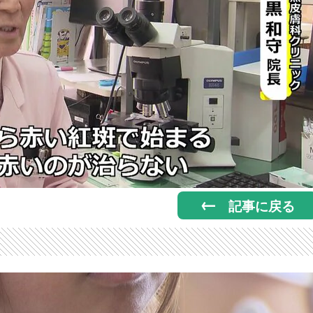
記事に戻る