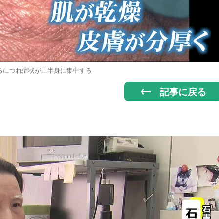
るにつれ症状が上半身に集中する
記事に戻る