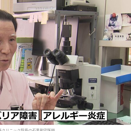
科クリニック院長の石黒和守医師