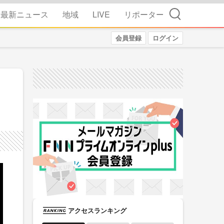
検索
最新ニュース
地域
LIVE
リポーター
会員登録
ログイン
アクセスランキング