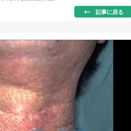
記事に戻る