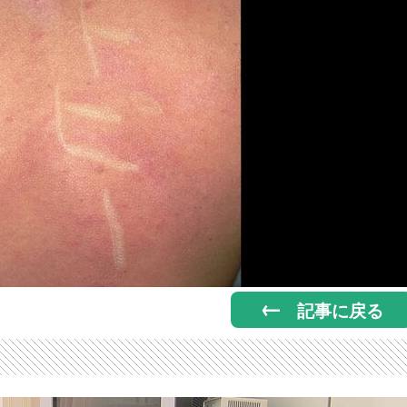
記事に戻る