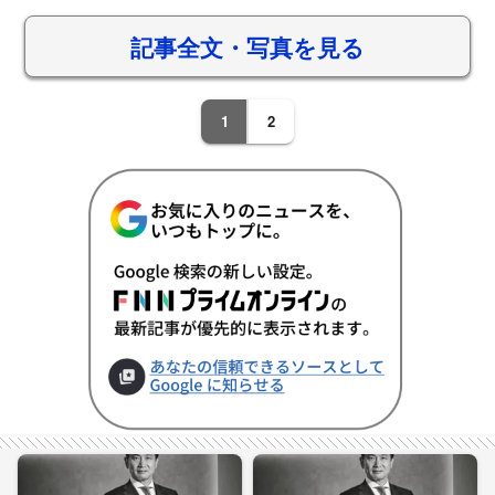
記事全文・写真を見る
1
2