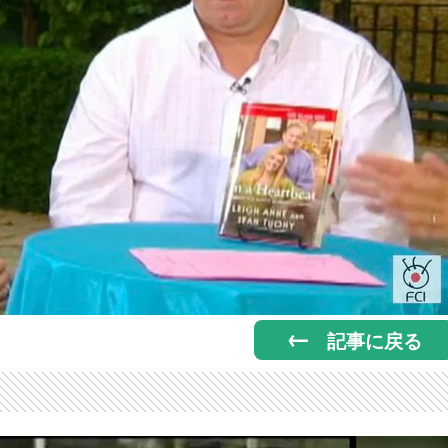
記事に戻る