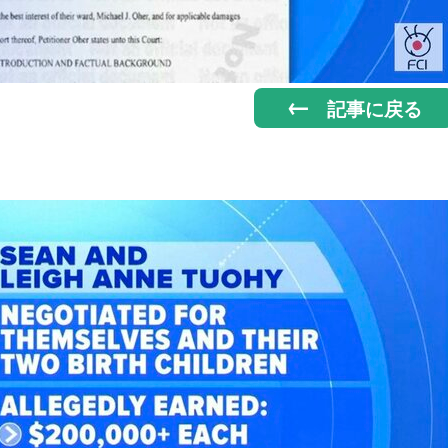
記事に戻る