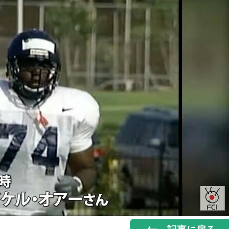
記事に戻る