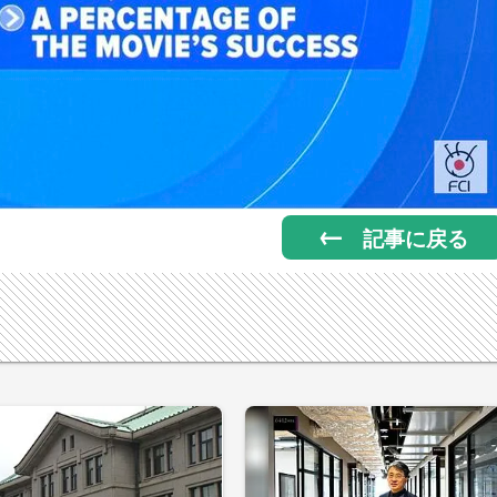
記事に戻る