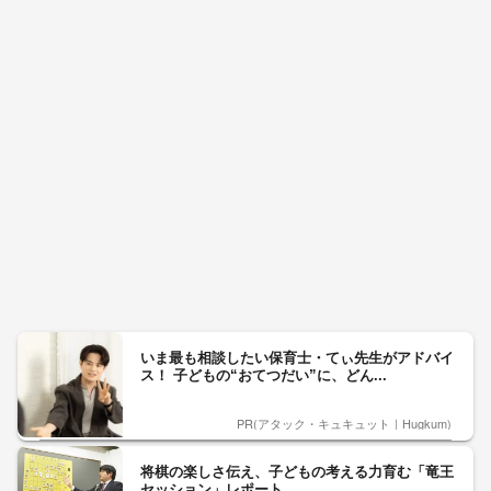
いま最も相談したい保育士・てぃ先生がアドバイ
ス！ 子どもの“おてつだい”に、どん...
PR(アタック・キュキュット｜Hugkum)
将棋の楽しさ伝え、子どもの考える力育む「竜王
セッション」レポート