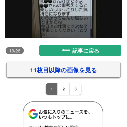
記事に戻る
10
/26
11枚目以降の画像を見る
1
2
3