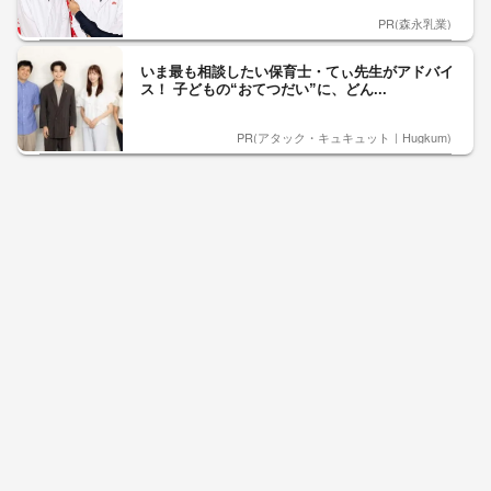
PR(森永乳業)
いま最も相談したい保育士・てぃ先生がアドバイ
ス！ 子どもの“おてつだい”に、どん...
PR(アタック・キュキュット｜Hugkum)