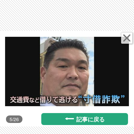
記事に戻る
5
/26