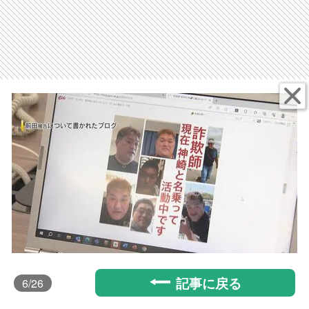
記事に戻る
6
/26