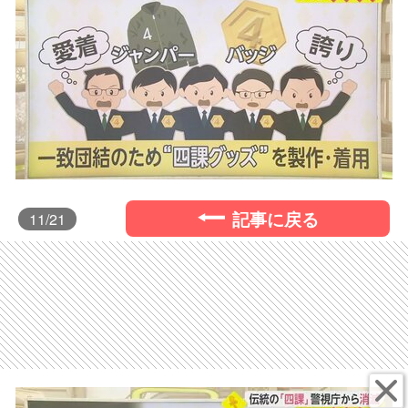
記事に戻る
11
/21