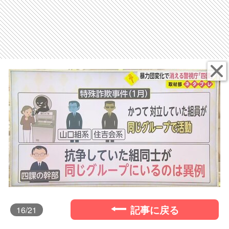
記事に戻る
16
/21