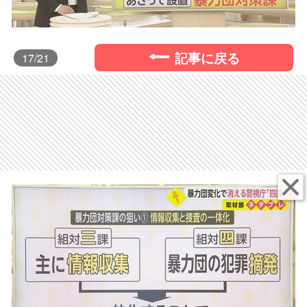
記事に戻る
17
/21