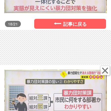
記事に戻る
18
/21