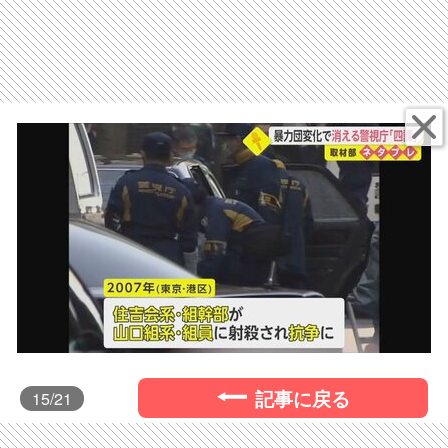
記事に戻る
15
/21