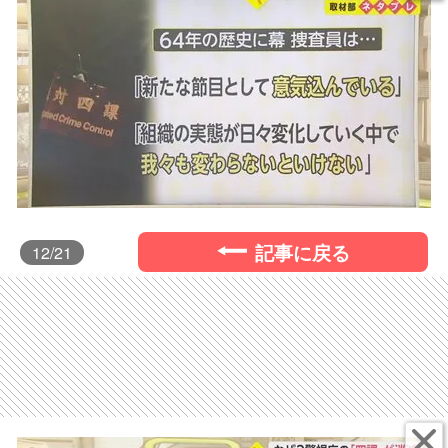
記事に戻る
12
/21