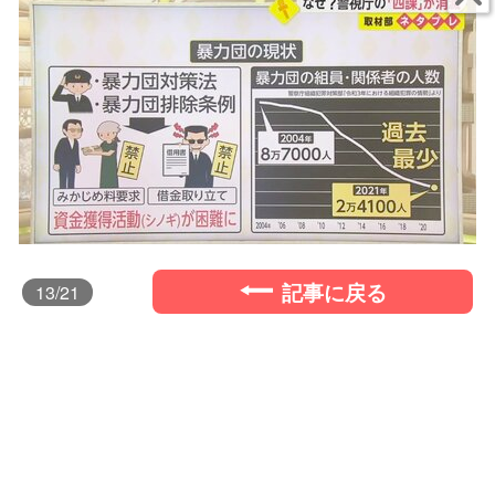
記事に戻る
13
/21