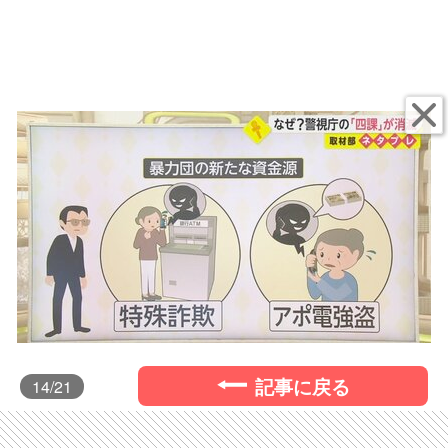
記事に戻る
14
/21