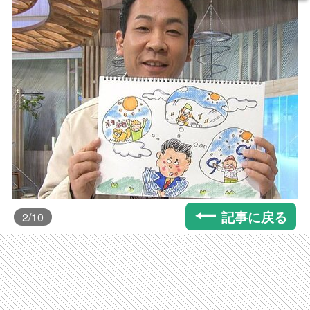
記事に戻る
2
/10