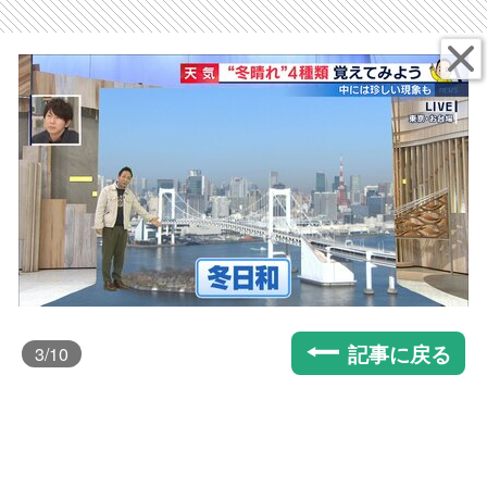
記事に戻る
3
/10