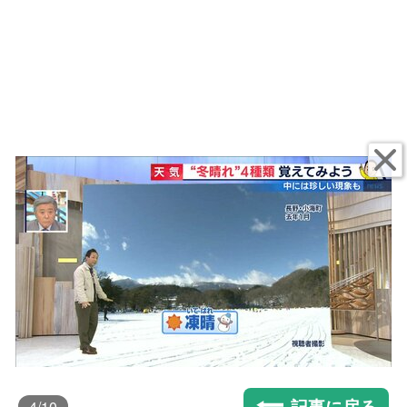
記事に戻る
4
/10