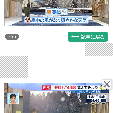
記事に戻る
7
/10