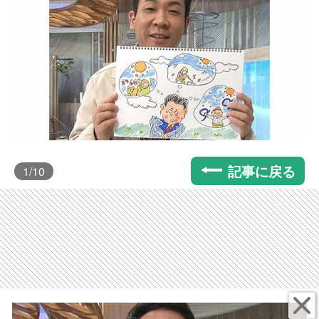
記事に戻る
1
/10