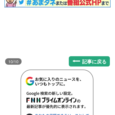
記事に戻る
10
/10