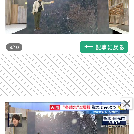
記事に戻る
8
/10