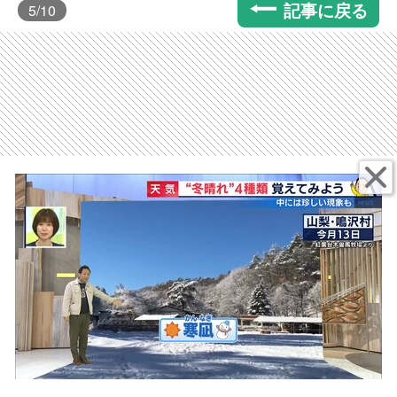
記事に戻る
5
/10