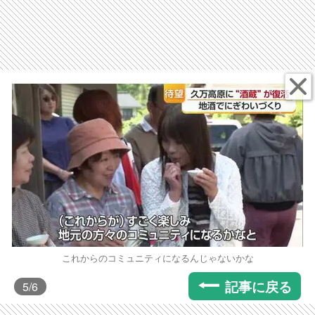
これからのコミュニティになるんじゃないかな
記事に戻る
5
/6