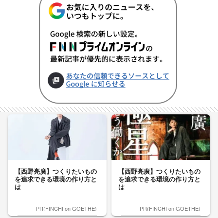
【西野亮廣】つくりたいもの
【西野亮廣】つくりたいもの
を追求できる環境の作り方と
を追求できる環境の作り方と
は
は
PR(FINCHI on GOETHE)
PR(FINCHI on GOETHE)