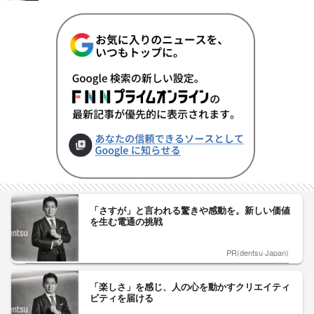
「さすが」と言われる驚きや感動を。新しい価値
を生む電通の挑戦
PR(dentsu Japan)
「楽しさ」を感じ、人の心を動かすクリエイティ
ビティを届ける