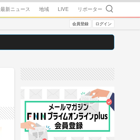
検索
最新ニュース
地域
LIVE
リポーター
会員登録
ログイン