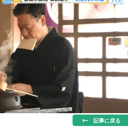
記事に戻る